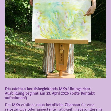
Die nächste berufsbegleitende MKA-Übungsleiter-
Ausbildung beginnt am 23. April 2026 (bitte Kontakt
aufnehmen!)
.
Die
MKA
eröffnet
neue berufliche Chancen
für eine
selbständige oder angestellte Tätigkeit, insbesondere in