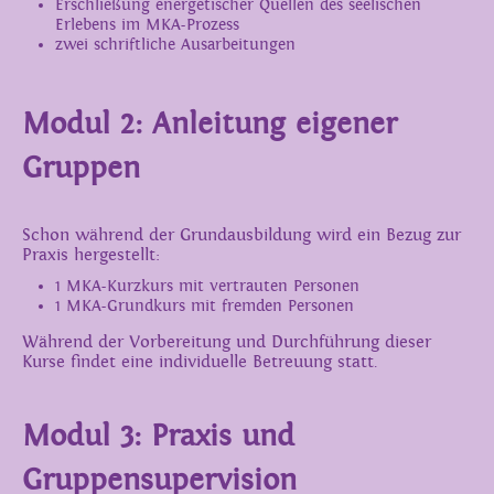
Erschließung energetischer Quellen des seelischen
Erlebens im MKA-Prozess
zwei schriftliche Ausarbeitungen
Modul 2: Anleitung eigener
Gruppen
Schon während der Grundausbildung wird ein Bezug zur
Praxis hergestellt:
1 MKA-Kurzkurs mit vertrauten Personen
1 MKA-Grundkurs mit fremden Personen
Während der Vorbereitung und Durchführung dieser
Kurse findet eine individuelle Betreuung statt.
Modul 3: Praxis und
Gruppensupervision