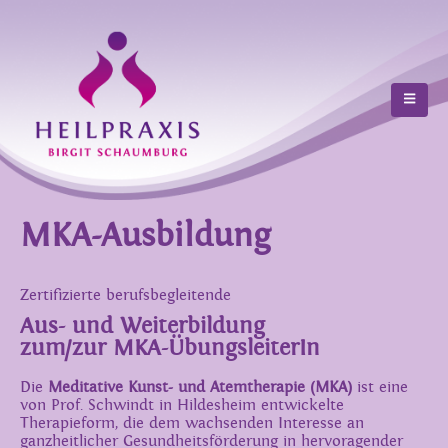
MKA-Ausbildung
Zertifizierte berufsbegleitende
Aus- und Weiterbildung
zum/zur MKA-ÜbungsleiterIn
Die
Meditative Kunst- und Atemtherapie (MKA)
ist eine
von Prof. Schwindt in Hildesheim entwickelte
Therapieform, die dem wachsenden Interesse an
ganzheitlicher Gesundheitsförderung in hervoragender