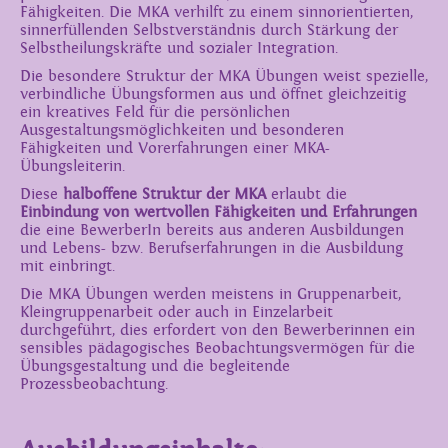
Fähigkeiten. Die MKA verhilft zu einem sinnorientierten,
sinnerfüllenden Selbstverständnis durch Stärkung der
Selbstheilungskräfte und sozialer Integration.
Die besondere Struktur der MKA Übungen weist spezielle,
verbindliche Übungsformen aus und öffnet gleichzeitig
ein kreatives Feld für die persönlichen
Ausgestaltungsmöglichkeiten und besonderen
Fähigkeiten und Vorerfahrungen einer MKA-
Übungsleiterin.
Diese
halboffene Struktur der MKA
erlaubt die
Einbindung von wertvollen Fähigkeiten und Erfahrungen
die eine BewerberIn bereits aus anderen Ausbildungen
und Lebens- bzw. Berufserfahrungen in die Ausbildung
mit einbringt.
Die MKA Übungen werden meistens in Gruppenarbeit,
Kleingruppenarbeit oder auch in Einzelarbeit
durchgeführt, dies erfordert von den Bewerberinnen ein
sensibles pädagogisches Beobachtungsvermögen für die
Übungsgestaltung und die begleitende
Prozessbeobachtung.