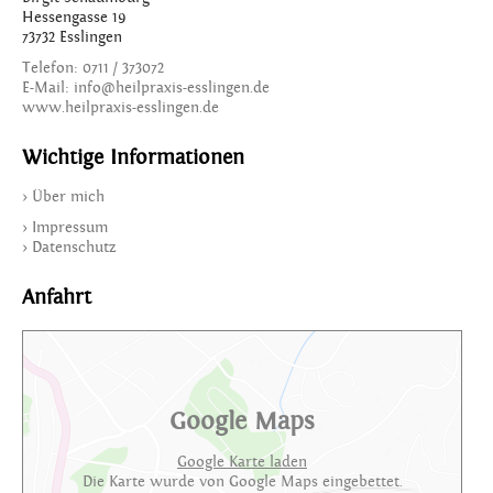
Hessengasse 19
73732 Esslingen
Telefon: 0711 / 373072
E-Mail: info@heilpraxis-esslingen.de
www.heilpraxis-esslingen.de
Wichtige Informationen
> Über mich
> Impressum
> Datenschutz
Anfahrt
Google Maps
Google Karte laden
Die Karte wurde von Google Maps eingebettet.