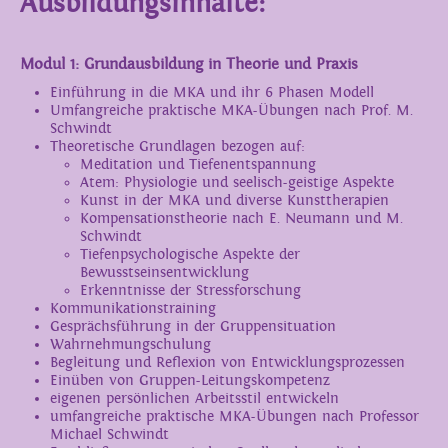
Ausbildungsinhalte:
Modul 1: Grundausbildung in Theorie und Praxis
Einführung in die MKA und ihr 6 Phasen Modell
Umfangreiche praktische MKA-Übungen nach Prof. M.
Schwindt
Theoretische Grundlagen bezogen auf:
Meditation und Tiefenentspannung
Atem: Physiologie und seelisch-geistige Aspekte
Kunst in der MKA und diverse Kunsttherapien
Kompensationstheorie nach E. Neumann und M.
Schwindt
Tiefenpsychologische Aspekte der
Bewusstseinsentwicklung
Erkenntnisse der Stressforschung
Kommunikationstraining
Gesprächsführung in der Gruppensituation
Wahrnehmungschulung
Begleitung und Reflexion von Entwicklungsprozessen
Einüben von Gruppen-Leitungskompetenz
eigenen persönlichen Arbeitsstil entwickeln
umfangreiche praktische MKA-Übungen nach Professor
Michael Schwindt