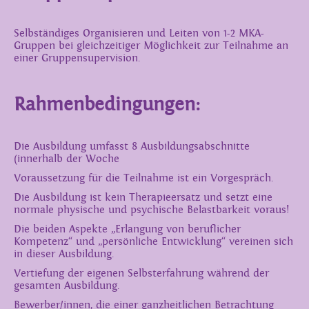
Selbständiges Organisieren und Leiten von 1-2 MKA-
Gruppen bei gleichzeitiger Möglichkeit zur Teilnahme an
einer Gruppensupervision.
Rahmenbedingungen:
Die Ausbildung umfasst 8 Ausbildungsabschnitte
(innerhalb der Woche
Voraussetzung für die Teilnahme ist ein Vorgespräch.
Die Ausbildung ist kein Therapieersatz und setzt eine
normale physische und psychische Belastbarkeit voraus!
Die beiden Aspekte „Erlangung von beruflicher
Kompetenz“ und „persönliche Entwicklung“ vereinen sich
in dieser Ausbildung.
Vertiefung der eigenen Selbsterfahrung während der
gesamten Ausbildung.
Bewerber/innen, die einer ganzheitlichen Betrachtung