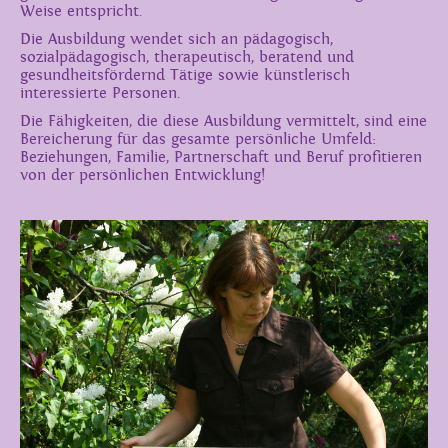
Weise entspricht.
Die Ausbildung wendet sich an pädagogisch,
sozialpädagogisch, therapeutisch, beratend und
gesundheitsfördernd Tätige sowie künstlerisch
interessierte Personen.
Die Fähigkeiten, die diese Ausbildung vermittelt, sind eine
Bereicherung für das gesamte persönliche Umfeld:
Beziehungen, Familie, Partnerschaft und Beruf profitieren
von der persönlichen Entwicklung!